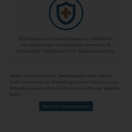
Physiotherapie wird klassischerweise zur Rehabilitation
nach Erkrankungen und Operationen verwendet (z.B.
Kreuzbandriss, Patellaluxation, HD, Bandscheibenvorfall).
Weitere Informationen zum Therapieangebot sowie nützliche
Vorab-Informationen zur Behandlung in meiner Praxis (u.a. zum
Behandlungsablauf und den Preisen) erhalten Sie über folgenden
Button.
Mehr zum Therapieangebot