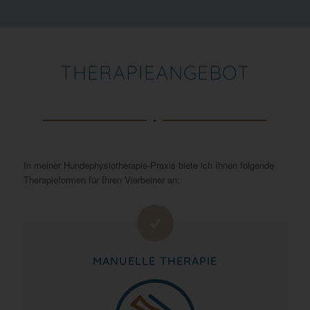
THERAPIEANGEBOT
In meiner Hundephysiotherapie-Praxis biete ich Ihnen folgende
Therapieformen für Ihren Vierbeiner an:
MANUELLE THERAPIE