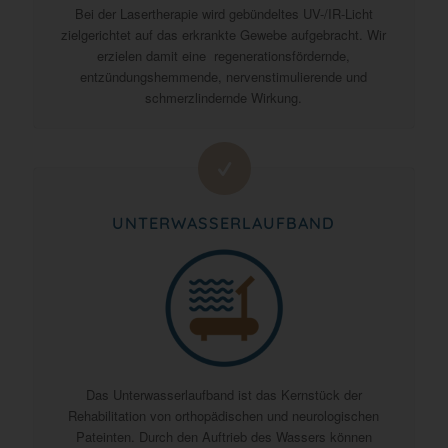
Bei der Lasertherapie wird gebündeltes UV-/IR-Licht
zielgerichtet auf das erkrankte Gewebe aufgebracht. Wir
erzielen damit eine regenerationsfördernde,
entzündungshemmende, nervenstimulierende und
schmerzlindernde Wirkung.
UNTERWASSERLAUFBAND
Das Unterwasserlaufband ist das Kernstück der
Rehabilitation von orthopädischen und neurologischen
Pateinten. Durch den Auftrieb des Wassers können