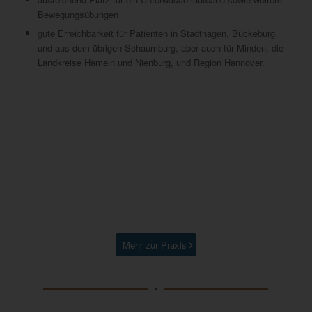
Bewegungsübungen
gute Erreichbarkeit für Patienten in Stadthagen, Bückeburg
und aus dem übrigen Schaumburg, aber auch für Minden, die
Landkreise Hameln und Nienburg, und Region Hannover.
Mehr zur Praxis