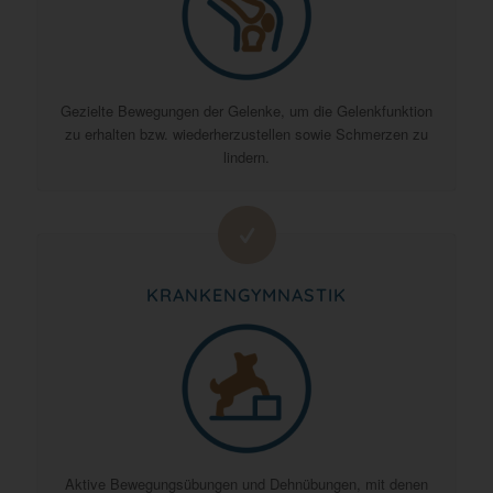
Gezielte Bewegungen der Gelenke, um die Gelenkfunktion
zu erhalten bzw. wiederherzustellen sowie Schmerzen zu
lindern.
KRANKENGYMNASTIK
Aktive Bewegungsübungen und Dehnübungen, mit denen