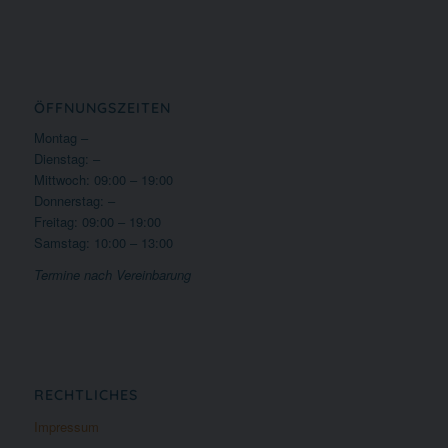
ÖFFNUNGSZEITEN
Montag –
Dienstag: –
Mittwoch: 09:00 – 19:00
Donnerstag: –
Freitag: 09:00 – 19:00
Samstag: 10:00 – 13:00
Termine nach Vereinbarung
RECHTLICHES
Impressum