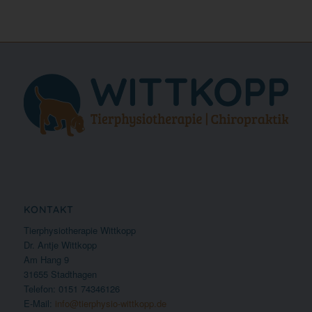
KONTAKT
Tierphysiotherapie Wittkopp
Dr. Antje Wittkopp
Am Hang 9
31655 Stadthagen
Telefon: 0151 74346126
E-Mail:
info@tierphysio-wittkopp.de