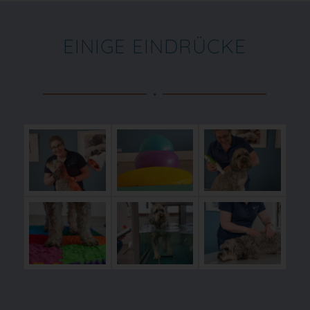
EINIGE EINDRÜCKE