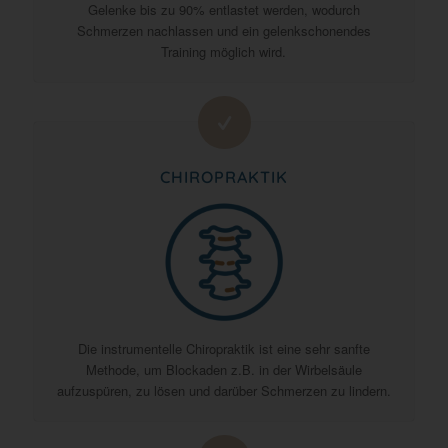
Gelenke bis zu 90% entlastet werden, wodurch
Schmerzen nachlassen und ein gelenkschonendes
Training möglich wird.
CHIROPRAKTIK
Die instrumentelle Chiropraktik ist eine sehr sanfte
Methode, um Blockaden z.B. in der Wirbelsäule
aufzuspüren, zu lösen und darüber Schmerzen zu lindern.