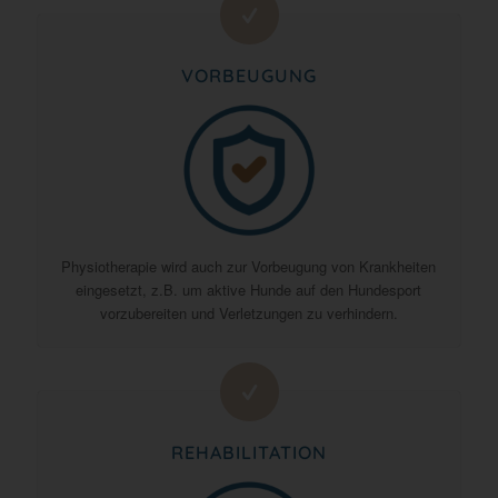
VORBEUGUNG
Physiotherapie wird auch zur Vorbeugung von Krankheiten
eingesetzt, z.B. um aktive Hunde auf den Hundesport
vorzubereiten und Verletzungen zu verhindern.
REHABILITATION